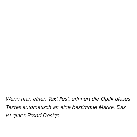
Wenn man einen Text liest, erinnert die Optik dieses 
Textes automatisch an eine bestimmte Marke. Das 
ist gutes Brand Design.