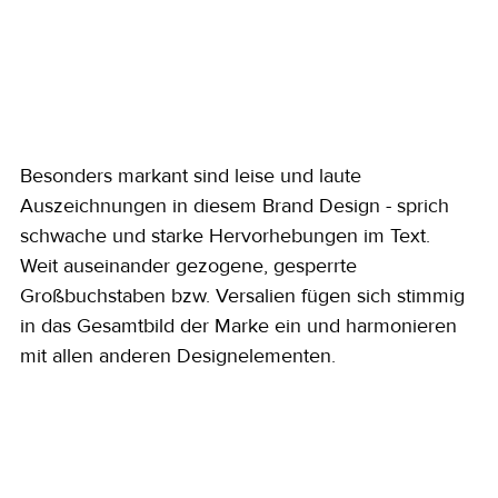
Besonders markant sind leise und laute 
Auszeichnungen in diesem Brand Design - sprich 
schwache und starke Hervorhebungen im Text. 
Weit auseinander gezogene, gesperrte 
Großbuchstaben bzw. Versalien fügen sich stimmig 
in das Gesamtbild der Marke ein und harmonieren 
mit allen anderen Designelementen.