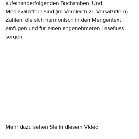
aufeinanderfolgenden Buchstaben. Und 
Mediävalziffern sind (im Vergleich zu Versalziffern) 
Zahlen, die sich harmonisch in den Mengentext 
einfügen und für einen angenehmeren Lesefluss 
sorgen. 
Mehr dazu sehen Sie in diesem Video: