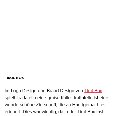
TIROL BOX
Im Logo Design und Brand Design von 
Tirol Box
spielt Trattatello eine große Rolle. Trattatello ist eine 
wunderschöne Zierschrift, die an Handgemachtes 
erinnert. Dies war wichtig, da in der Tirol Box fast 