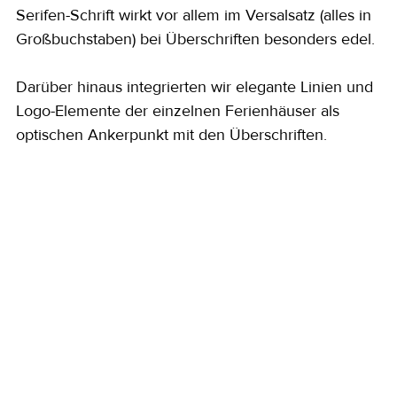
Serifen-Schrift wirkt vor allem im Versalsatz (alles in 
Großbuchstaben) bei Überschriften besonders edel.
Darüber hinaus integrierten wir elegante Linien und 
Logo-Elemente der einzelnen Ferienhäuser als 
optischen Ankerpunkt mit den Überschriften.