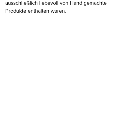
ausschließlich liebevoll von Hand gemachte 
Produkte enthalten waren.