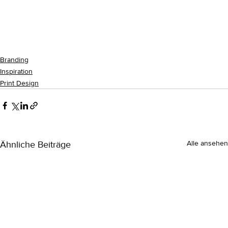
Branding
Inspiration
Print Design
Ähnliche Beiträge
Alle ansehen