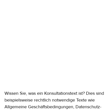
Wissen Sie, was ein Konsultationstext ist? Dies sind 
beispielsweise rechtlich notwendige Texte wie 
Allgemeine Geschäftsbedingungen, Datenschutz-