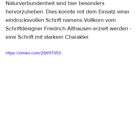
Naturverbundenheit sind hier besonders 
hervorzuheben. Dies konnte mit dem Einsatz einer 
eindrucksvollen Schrift namens Vollkorn vom 
Schriftdesigner Friedrich Althausen erzielt werden - 
eine Schrift mit starkem Charakter.
https://vimeo.com/256117353