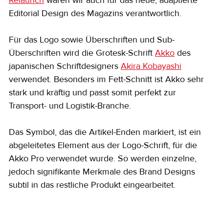
Editorial Design des Magazins verantwortlich.
Für das Logo sowie Überschriften und Sub-
Überschriften wird die Grotesk-Schrift 
Akko
 des 
japanischen Schriftdesigners 
Akira Kobayashi
verwendet. Besonders im Fett-Schnitt ist Akko sehr 
stark und kräftig und passt somit perfekt zur 
Transport- und Logistik-Branche. 
Das Symbol, das die Artikel-Enden markiert, ist ein 
abgeleitetes Element aus der Logo-Schrift, für die 
Akko Pro verwendet wurde. So werden einzelne, 
jedoch signifikante Merkmale des Brand Designs 
subtil in das restliche Produkt eingearbeitet.