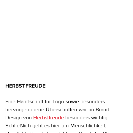
HERBSTFREUDE
Eine Handschrift für Logo sowie besonders 
hervorgehobene Überschriften war im Brand 
Design von 
Herbstfreude
 besonders wichtig. 
Schließlich geht es hier um Menschlichkeit, 