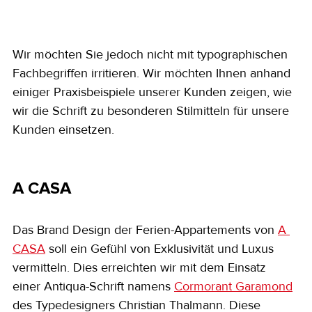
Wir möchten Sie jedoch nicht mit typographischen 
Fachbegriffen irritieren. Wir möchten Ihnen anhand 
einiger Praxisbeispiele unserer Kunden zeigen, wie 
wir die Schrift zu besonderen Stilmitteln für unsere 
Kunden einsetzen.
A CASA
Das Brand Design der Ferien-Appartements von 
A 
CASA
 soll ein Gefühl von Exklusivität und Luxus 
vermitteln. Dies erreichten wir mit dem Einsatz 
einer Antiqua-Schrift namens 
Cormorant Garamond
des Typedesigners Christian Thalmann. Diese 