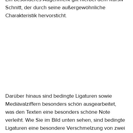
Schnitt, der durch seine außergewöhnliche 
Charakteristik hervorsticht.
Darüber hinaus sind bedingte Ligaturen sowie 
Mediävalziffern besonders schön ausgearbeitet, 
was den Texten eine besonders schöne Note 
verleiht. Wie Sie im Bild unten sehen, sind bedingte 
Ligaturen eine besondere Verschmelzung von zwei 