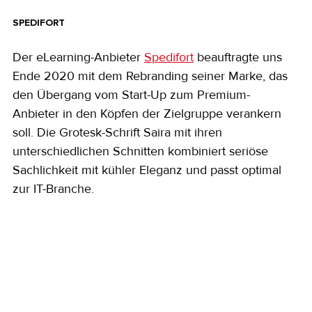
SPEDIFORT
Der eLearning-Anbieter 
Spedifort
 beauftragte uns 
Ende 2020 mit dem Rebranding seiner Marke, das 
den Übergang vom Start-Up zum Premium-
Anbieter in den Köpfen der Zielgruppe verankern 
soll. Die Grotesk-Schrift Saira mit ihren 
unterschiedlichen Schnitten kombiniert seriöse 
Sachlichkeit mit kühler Eleganz und passt optimal 
zur IT-Branche.