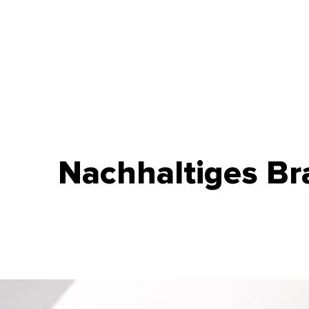
Nachhaltiges Br