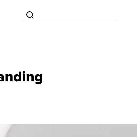
anding