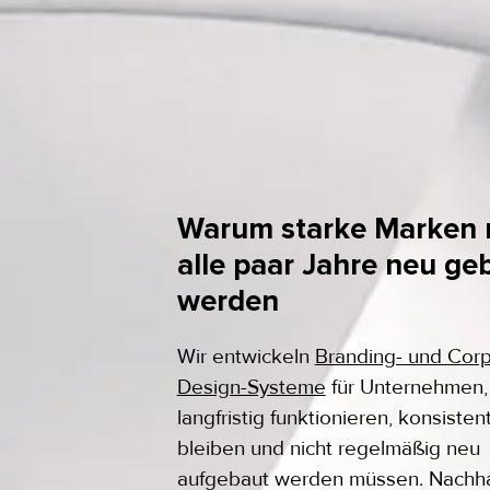
Warum starke Marken 
alle paar Jahre neu ge
werden
Wir entwickeln
Branding- und Corp
Design-Systeme
für Unternehmen,
langfristig funktionieren, konsisten
bleiben und nicht regelmäßig neu
aufgebaut werden müssen. Nachha