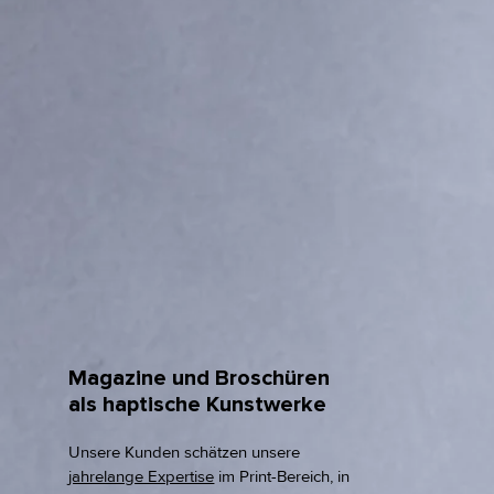
Magazine und Broschüren
als haptische Kunstwerke
Unsere Kunden schätzen unsere
jahrelange Expertise
im Print-Bereich, in