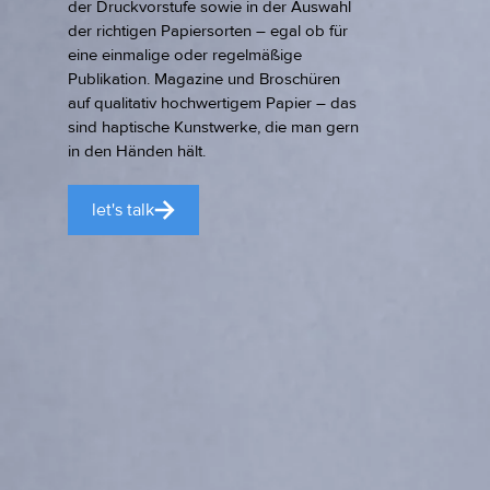
der Druckvorstufe sowie in der Auswahl
der richtigen Papiersorten – egal ob für
eine einmalige oder regelmäßige
Publikation. Magazine und Broschüren
auf qualitativ hochwertigem Papier – das
sind haptische Kunstwerke, die man gern
in den Händen hält.
let's talk