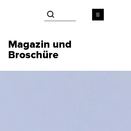
Magazin und
Broschüre