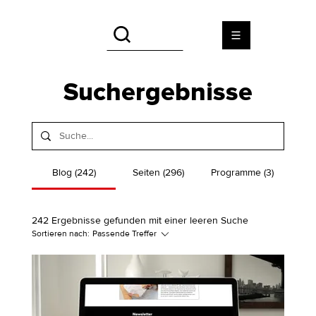
Suchergebnisse
Blog (242)
Seiten (296)
Programme (3)
242 Ergebnisse gefunden mit einer leeren Suche
Sortieren nach:
Passende Treffer