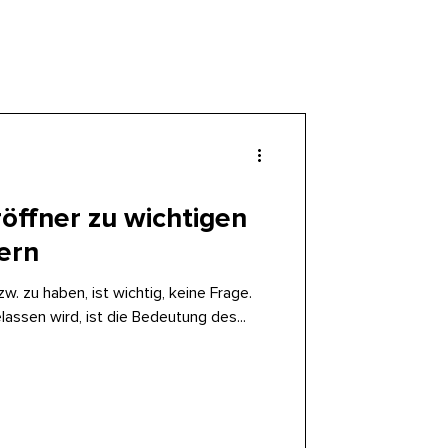
röffner zu wichtigen
ern
 zu haben, ist wichtig, keine Frage.
assen wird, ist die Bedeutung des...