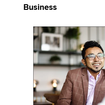
Business