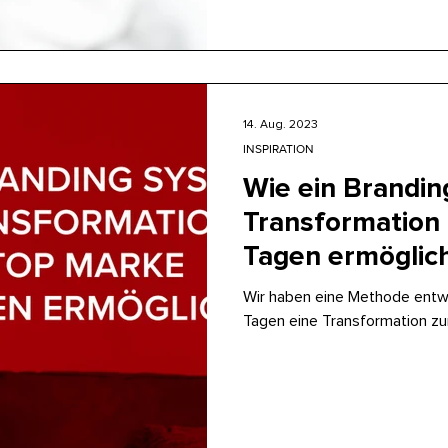
14. Aug. 2023
INSPIRATION
Wie ein Brandin
Transformation 
Tagen ermöglic
Wir haben eine Methode entwic
Tagen eine Transformation zu