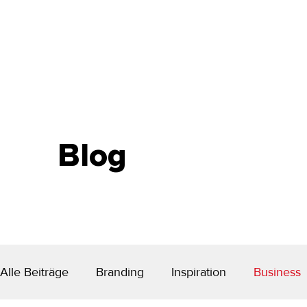
Blog
Alle Beiträge
Branding
Inspiration
Business