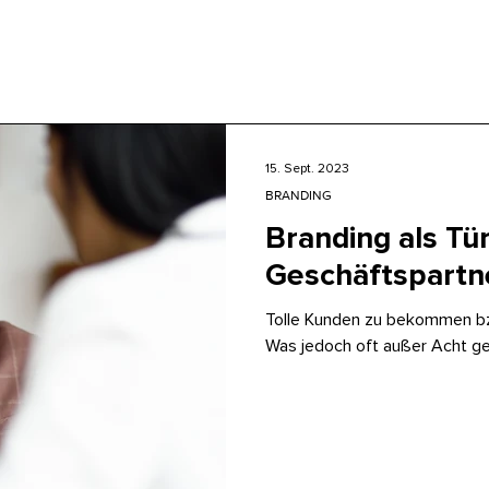
15. Sept. 2023
BRANDING
Branding als Tü
Geschäftspartn
Tolle Kunden zu bekommen bzw.
Was jedoch oft außer Acht gel