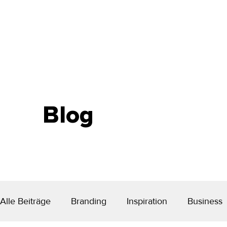
Blog
Alle Beiträge
Branding
Inspiration
Business