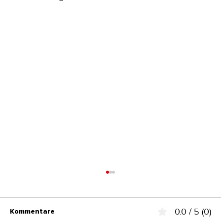
0.0 / 5 (0)
Kommentare