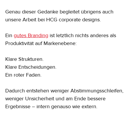
Genau dieser Gedanke begleitet übrigens auch 
unsere Arbeit bei HCG corporate designs.
Ein 
gutes Branding
 ist letztlich nichts anderes als 
Produktivität auf Markenebene:
Klare Strukturen.
Klare Entscheidungen.
Ein roter Faden.
Dadurch entstehen weniger Abstimmungsschleifen, 
weniger Unsicherheit und am Ende bessere 
Ergebnisse – intern genauso wie extern.