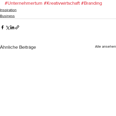
#Unternehmertum
#Kreativwirtschaft
#Branding
Inspiration
Business
Ähnliche Beiträge
Alle ansehen