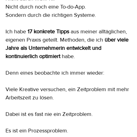
Nicht durch noch eine To-do-App.
Sondern durch die richtigen Systeme.
Ich habe 
17 konkrete Tipps
 aus meiner alltäglichen, 
eigenen Praxis geteilt. Methoden, die ich 
über viele 
Jahre als Unternehmerin entwickelt und 
kontinuierlich optimiert
 habe.
Denn eines beobachte ich immer wieder:
Viele Kreative versuchen, ein Zeitproblem mit mehr 
Arbeitszeit zu lösen.
Dabei ist es fast nie ein Zeitproblem.
Es ist ein Prozessproblem.