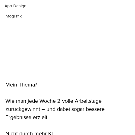
App Design
Infografik
Mein Thema?
Wie man jede Woche 2 volle Arbeitstage 
zurückgewinnt – und dabei sogar bessere 
Ergebnisse erzielt.
Nicht durch mehr KI.