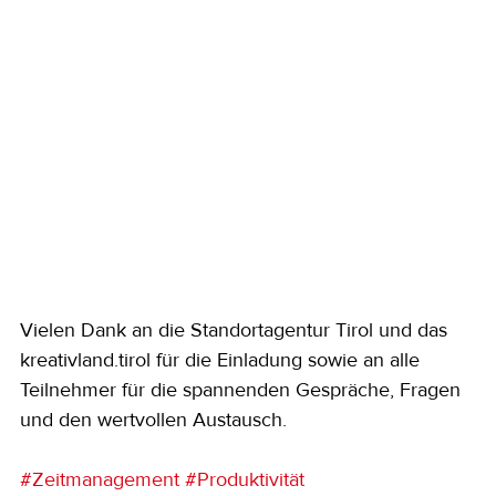
Vielen Dank an die Standortagentur Tirol und das 
kreativland.tirol für die Einladung sowie an alle 
Teilnehmer für die spannenden Gespräche, Fragen 
und den wertvollen Austausch.
#Zeitmanagement
#Produktivität