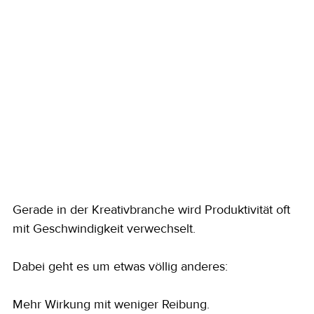
Gerade in der Kreativbranche wird Produktivität oft 
mit Geschwindigkeit verwechselt.
Dabei geht es um etwas völlig anderes:
Mehr Wirkung mit weniger Reibung.