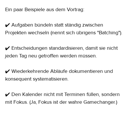
Ein paar Beispiele aus dem Vortrag:
✔️ Aufgaben bündeln statt ständig zwischen 
Projekten wechseln (nennt sich übrigens "Batching").
✔️ Entscheidungen standardisieren, damit sie nicht 
jeden Tag neu getroffen werden müssen.
✔️ Wiederkehrende Abläufe dokumentieren und 
konsequent systematisieren.
✔️ Den Kalender nicht mit Terminen füllen, sondern 
mit Fokus. (Ja, Fokus ist der wahre Gamechanger.)