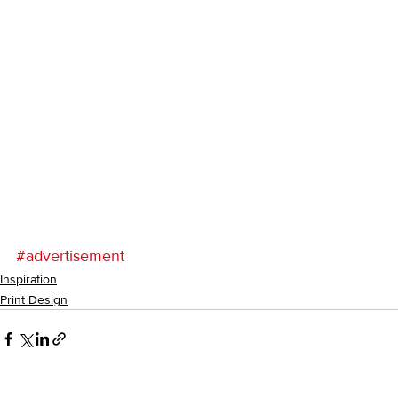
#advertisement
Inspiration
Print Design