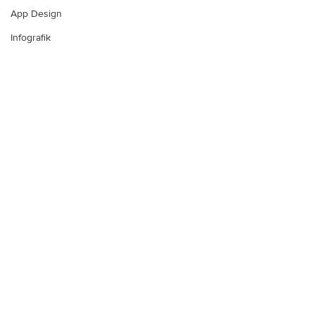
App Design
Infografik