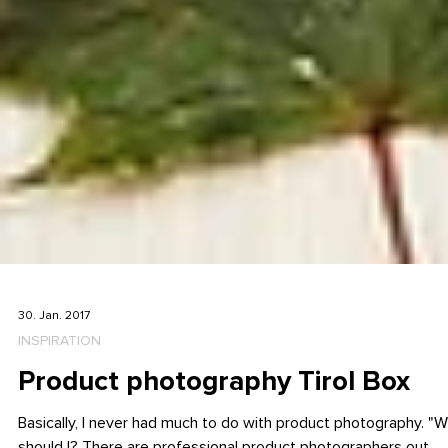
30. Jan. 2017
INSPIRATION
Product photography Tirol Box