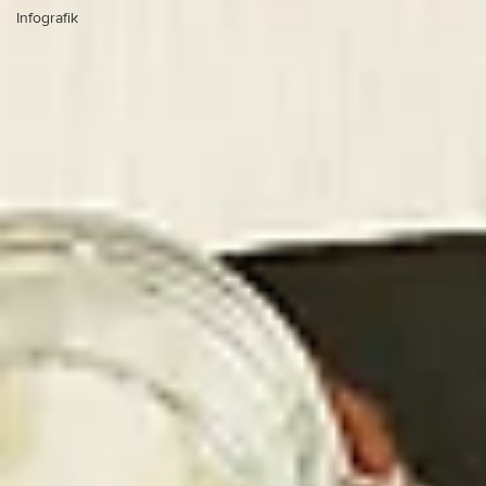
Infografik