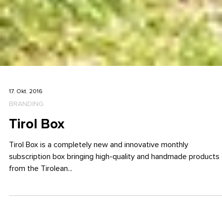
17. Okt. 2016
BRANDING
Tirol Box
Tirol Box is a completely new and innovative monthly
subscription box bringing high-quality and handmade products