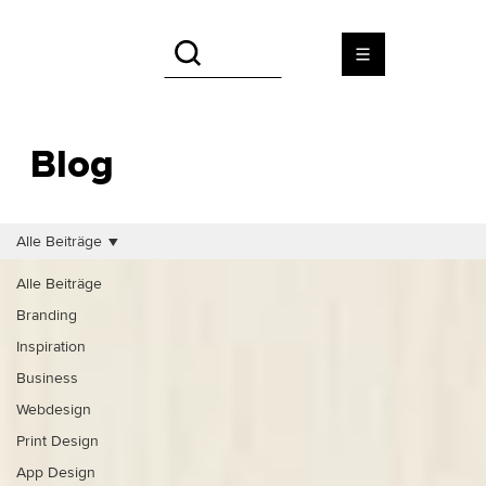
Blog
Alle Beiträge
Alle Beiträge
Branding
Inspiration
Business
Webdesign
Print Design
App Design