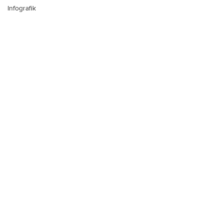
Infografik