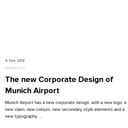
9. Dez. 2013
BRANDING
The new Corporate Design of
Munich Airport
Munich Airport has a new corporate design, with a new logo, a
new claim, new colours, new secondary style elements and a