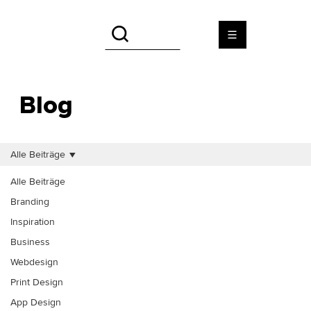
Blog
Alle Beiträge
Alle Beiträge
Branding
Inspiration
Business
Webdesign
Print Design
App Design