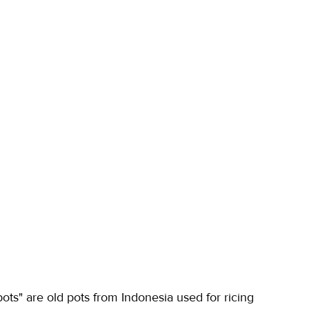
ots" are old pots from Indonesia used for ricing 