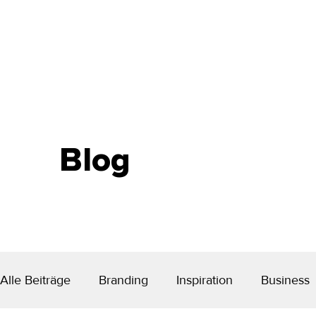
Blog
Alle Beiträge
Branding
Inspiration
Business