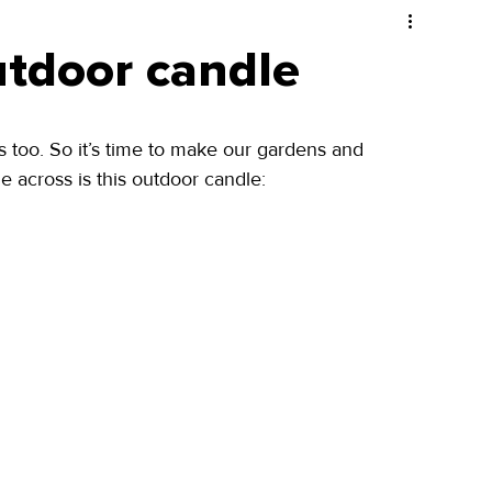
utdoor candle
too. So it’s time to make our gardens and 
e across is this outdoor candle: 