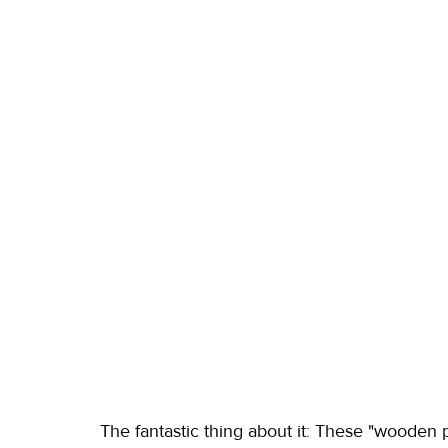
The fantastic thing about it: These "wooden p