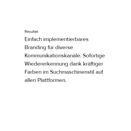
Resultat:
Einfach implementierbares
Branding für diverse
Kommunikationskanäle. Sofortige
Wiedererkennung dank kräftiger
Farben im Suchmaschinenstil auf
allen Plattformen.