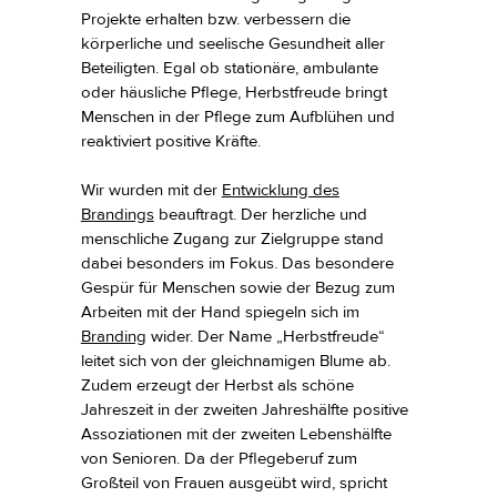
Projekte erhalten bzw. verbessern die
körperliche und seelische Gesundheit aller
Beteiligten. Egal ob stationäre, ambulante
oder häusliche Pflege, Herbstfreude bringt
Menschen in der Pflege zum Aufblühen und
reaktiviert positive Kräfte.
Wir wurden mit der
Entwicklung des
Brandings
beauftragt. Der herzliche und
menschliche Zugang zur Zielgruppe stand
dabei besonders im Fokus. Das besondere
Gespür für Menschen sowie der Bezug zum
Arbeiten mit der Hand spiegeln sich im
Branding
wider. Der Name „Herbstfreude“
leitet sich von der gleichnamigen Blume ab.
Zudem erzeugt der Herbst als schöne
Jahreszeit in der zweiten Jahreshälfte positive
Assoziationen mit der zweiten Lebenshälfte
von Senioren. Da der Pflegeberuf zum
Großteil von Frauen ausgeübt wird, spricht