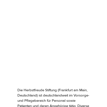
Die Herbstfreude Stiftung (Frankfurt am Main,
Deutschland) ist deutschlandweit im Vorsorge-
und Pflegebereich für Personal sowie
Patienten und deren Angehörige tätig. Diverse