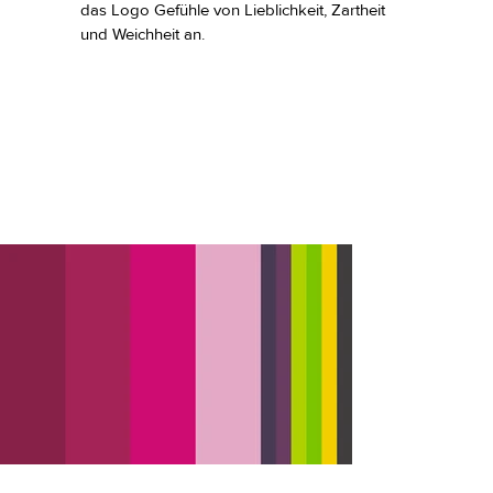
das Logo Gefühle von Lieblichkeit, Zartheit
und Weichheit an.