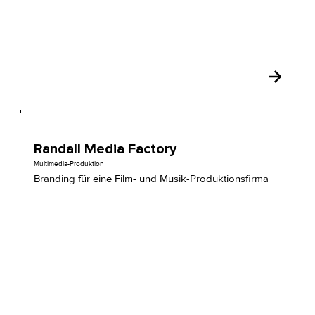
Randall Media Factory
Multimedia-Produktion
Branding für eine Film- und Musik-Produktionsfirma