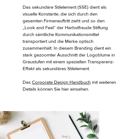
Das sekundäre Stilelement (SSE) dient als
visuelle Konstante, die sich durch den
gesamten Firmenauftritt zieht und so den
„Look and Feel“ der Herbstfreude Stiftung
durch sämtliche Kommunikationsmittel
transportiert und die Marke optisch
zusammenhält. In diesem Branding dient ein
stark gezoomter Ausschnitt der Logoblume in
Graustufen mit einem speziellen Transparenz-
Effekt als sekundäres Stilelement.
Das
Corporate Design Handbuch
mit weiteren
Details können Sie hier einsehen.