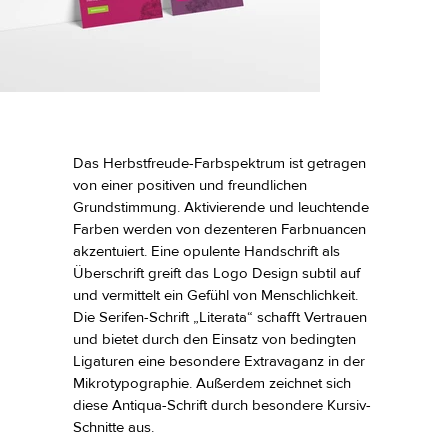
Das Herbstfreude-Farbspektrum ist getragen
von einer positiven und freundlichen
Grundstimmung. Aktivierende und leuchtende
Farben werden von dezenteren Farbnuancen
akzentuiert. Eine opulente Handschrift als
Überschrift greift das Logo Design subtil auf
und vermittelt ein Gefühl von Menschlichkeit.
Die Serifen-Schrift „Literata“ schafft Vertrauen
und bietet durch den Einsatz von bedingten
Ligaturen eine besondere Extravaganz in der
Mikrotypographie. Außerdem zeichnet sich
diese Antiqua-Schrift durch besondere Kursiv-
Schnitte aus.