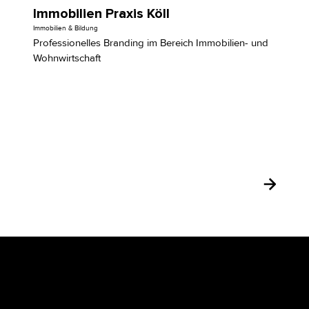
Immobilien Praxis Köll
Immobilien & Bildung
Professionelles Branding im Bereich Immobilien- und
Wohnwirtschaft
Newsletter