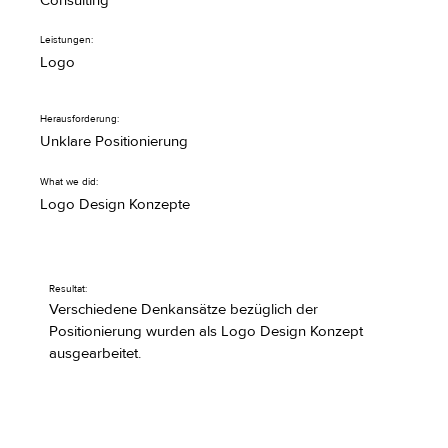
Consulting
Leistungen:
Logo
Herausforderung:
Unklare Positionierung
What we did:
Logo Design Konzepte
Resultat:
Verschiedene Denkansätze bezüglich der
Positionierung wurden als Logo Design Konzept
ausgearbeitet.