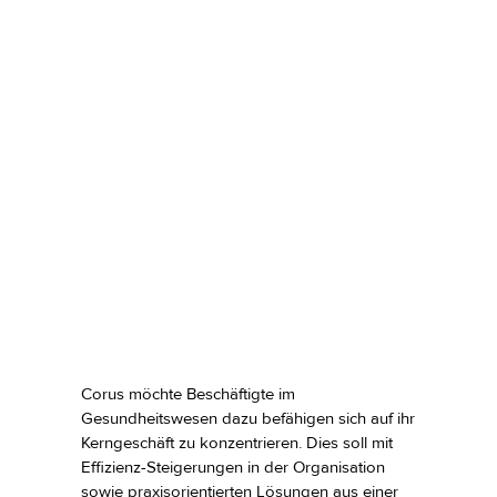
Corus möchte Beschäftigte im
Gesundheitswesen dazu befähigen sich auf ihr
Kerngeschäft zu konzentrieren. Dies soll mit
Effizienz-Steigerungen in der Organisation
sowie praxisorientierten Lösungen aus einer