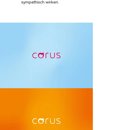
sympathisch wirken.