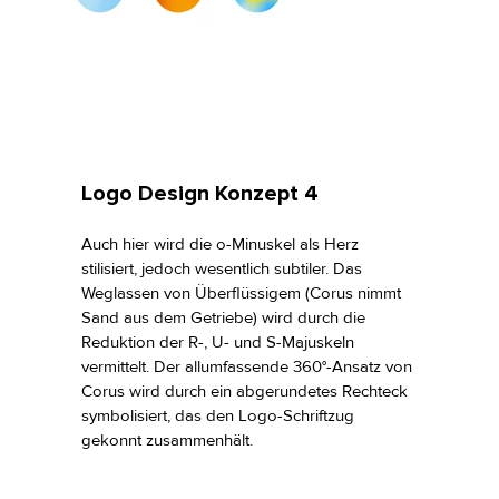
Logo Design Konzept 4
Auch hier wird die o-Minuskel als Herz
stilisiert, jedoch wesentlich subtiler. Das
Weglassen von Überflüssigem (Corus nimmt
Sand aus dem Getriebe) wird durch die
Reduktion der R-, U- und S-Majuskeln
vermittelt. Der allumfassende 360°-Ansatz von
Corus wird durch ein abgerundetes Rechteck
symbolisiert, das den Logo-Schriftzug
gekonnt zusammenhält.