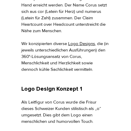
Hand erreicht werden. Der Name Corus setzt
sich aus cor (Latein für Herz) und numerus
(Latein für Zahl) zusammen. Der Claim
Heartcount over Headcount unterstreicht die
Nähe zum Menschen.
Wir konzipierten diverse
Logo Designs
, die (in
jeweils unterschiedlichen Ausführungen) den
360°-Lösungsansatz von Corus,
Menschlichkeit und Herzlichkeit sowie
dennoch kühle Sachlichkeit vermitteln.
Logo Design Konzept 1
Als Leitfigur von Corus wurde die Frisur
dieses Schweizer Kunden stilistisch als „o“
umgesetzt. Dies gibt dem Logo einen
menschlichen und humorvollen Touch.