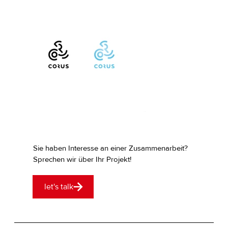
Sie haben Interesse an einer Zusammenarbeit?
Sprechen wir über Ihr Projekt!
let's talk