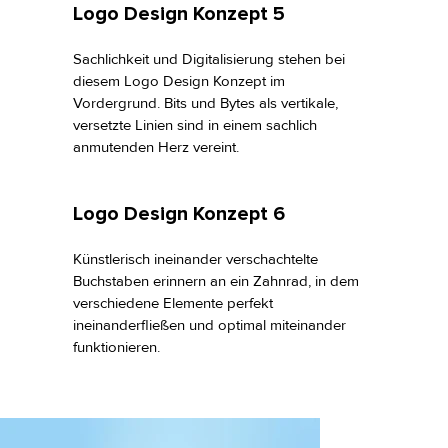
Logo Design Konzept 5
Sachlichkeit und Digitalisierung stehen bei
diesem Logo Design Konzept im
Vordergrund. Bits und Bytes als vertikale,
versetzte Linien sind in einem sachlich
anmutenden Herz vereint.
Logo Design Konzept 6
Künstlerisch ineinander verschachtelte
Buchstaben erinnern an ein Zahnrad, in dem
verschiedene Elemente perfekt
ineinanderfließen und optimal miteinander
funktionieren.