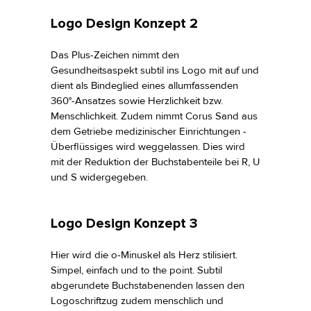
Logo Design Konzept 2
Das Plus-Zeichen nimmt den
Gesundheitsaspekt subtil ins Logo mit auf und
dient als Bindeglied eines allumfassenden
360°-Ansatzes sowie Herzlichkeit bzw.
Menschlichkeit. Zudem nimmt Corus Sand aus
dem Getriebe medizinischer Einrichtungen -
Überflüssiges wird weggelassen. Dies wird
mit der Reduktion der Buchstabenteile bei R, U
und S widergegeben.
Logo Design Konzept 3
Hier wird die o-Minuskel als Herz stilisiert.
Simpel, einfach und to the point. Subtil
abgerundete Buchstabenenden lassen den
Logoschriftzug zudem menschlich und