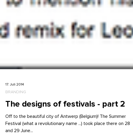
17. Juli 2014
BRANDING
The designs of festivals - part 2
Off to the beautiful city of Antwerp (Belgium)! The Summer