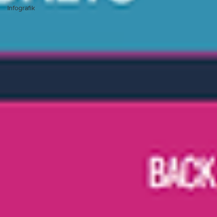
Infografik