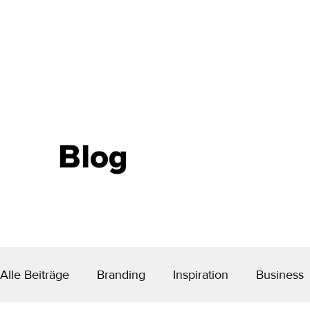
Blog
Alle Beiträge
Branding
Inspiration
Business