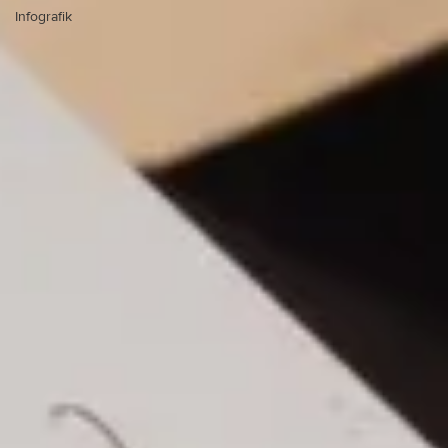
Infografik