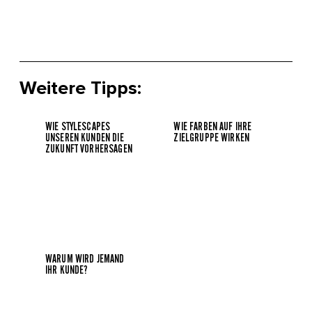
Weitere Tipps:
WIE STYLESCAPES
WIE FARBEN AUF IHRE
UNSEREN KUNDEN DIE
ZIELGRUPPE WIRKEN
ZUKUNFT VORHERSAGEN
WARUM WIRD JEMAND
IHR KUNDE?