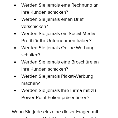
Werden Sie jemals eine Rechnung an 
Ihre Kunden schicken?
Werden Sie jemals einen Brief 
verschicken?
Werden Sie jemals ein Social Media 
Profil für Ihr Unternehmen haben?
Werden Sie jemals Online-Werbung 
schalten?
Werden Sie jemals eine Broschüre an 
Ihre Kunden schicken?
Werden Sie jemals Plakat-Werbung 
machen?
Werden Sie jemals Ihre Firma mit zB 
Power Point Folien präsentieren?
Wenn Sie jede einzelne dieser Fragen mit 