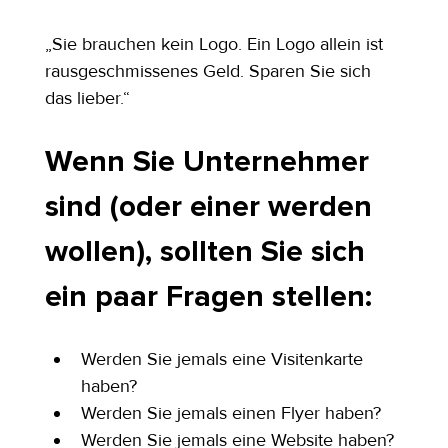
„Sie brauchen kein Logo. Ein Logo allein ist 
rausgeschmissenes Geld. Sparen Sie sich 
das lieber.“
Wenn Sie Unternehmer 
sind (oder einer werden 
wollen), sollten Sie sich 
ein paar Fragen stellen:
Werden Sie jemals eine Visitenkarte 
haben?
Werden Sie jemals einen Flyer haben?
Werden Sie jemals eine Website haben?