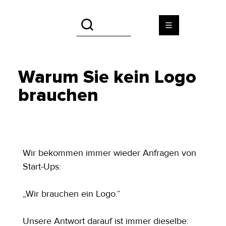
Warum Sie kein Logo
brauchen
Wir bekommen immer wieder Anfragen von 
Start-Ups:
„Wir brauchen ein Logo.“
Unsere Antwort darauf ist immer dieselbe: