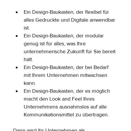
Ein Design-Baukasten, der flexibel für 
alles Gedruckte und Digitale anwendbar 
ist.
Ein Design-Baukasten, der modular 
genug ist für alles, was Ihre 
unternehmerische Zukunft für Sie bereit 
hält.
Ein Design-Baukasten, der bei Bedarf 
mit Ihrem Unternehmen mitwachsen 
kann.
Ein Design-Baukasten, der es möglich 
macht den Look and Feel Ihres 
Unternehmens ausnahmslos auf alle 
Kommunikationsmittel zu übertragen.
Dann wird Ihr Unternehmen als 