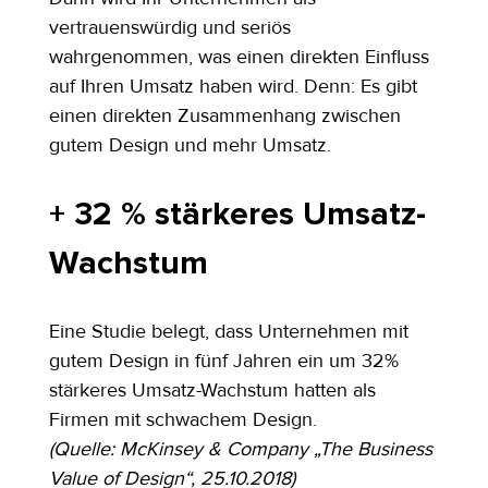
vertrauenswürdig und seriös 
wahrgenommen, was einen direkten Einfluss 
auf Ihren Umsatz haben wird. Denn: Es gibt 
einen direkten Zusammenhang zwischen 
gutem Design und mehr Umsatz.
+ 32 % stärkeres Umsatz-
Wachstum
Eine Studie belegt, dass Unternehmen mit 
gutem Design in fünf Jahren ein um 32% 
stärkeres Umsatz-Wachstum hatten als 
Firmen mit schwachem Design.
(Quelle: McKinsey & Company „The Business 
Value of Design“, 25.10.2018)