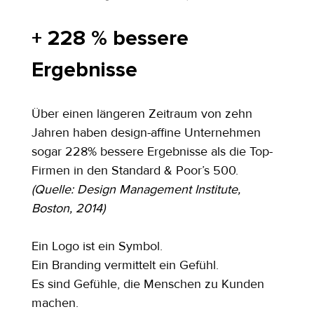
+ 228 % bessere 
Ergebnisse
Über einen längeren Zeitraum von zehn 
Jahren haben design-affine Unternehmen 
sogar 228% bessere Ergebnisse als die Top-
Firmen in den Standard & Poor’s 500.
(Quelle: Design Management Institute, 
Boston, 2014)
Ein Logo ist ein Symbol.
Ein Branding vermittelt ein Gefühl.
Es sind Gefühle, die Menschen zu Kunden 
machen.