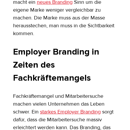
macht ein 
neues Branding
 Sinn um die 
eigene Marke weniger vergleichbar zu 
machen. Die Marke muss aus der Masse 
herausstechen, man muss in die Sichtbarkeit 
kommen.
Employer Branding in 
Zeiten des 
Fachkräftemangels
Fachkräftemangel und Mitarbeitersuche 
machen vielen Unternehmen das Leben 
schwer. Ein 
starkes Employer Branding
 sorgt 
dafür, dass die Mitarbeitersuche massiv 
erleichtert werden kann. Das Branding, das 