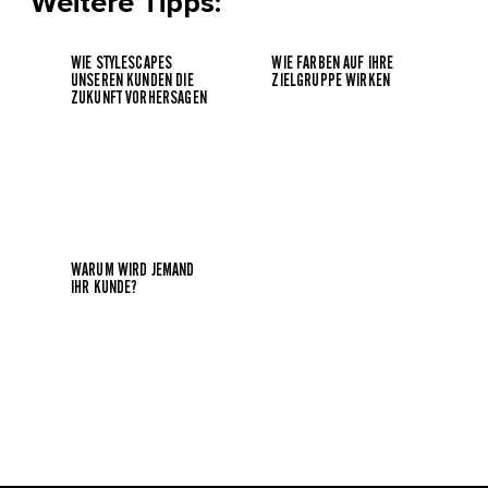
Weitere Tipps:
WIE STYLESCAPES
WIE FARBEN AUF IHRE
UNSEREN KUNDEN DIE
ZIELGRUPPE WIRKEN
ZUKUNFT VORHERSAGEN
WARUM WIRD JEMAND
IHR KUNDE?