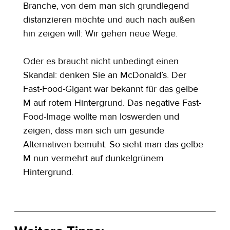
Branche, von dem man sich grundlegend 
distanzieren möchte und auch nach außen 
hin zeigen will: Wir gehen neue Wege.
Oder es braucht nicht unbedingt einen 
Skandal: denken Sie an McDonald’s. Der 
Fast-Food-Gigant war bekannt für das gelbe 
M auf rotem Hintergrund. Das negative Fast-
Food-Image wollte man loswerden und 
zeigen, dass man sich um gesunde 
Alternativen bemüht. So sieht man das gelbe 
M nun vermehrt auf dunkelgrünem 
Hintergrund.