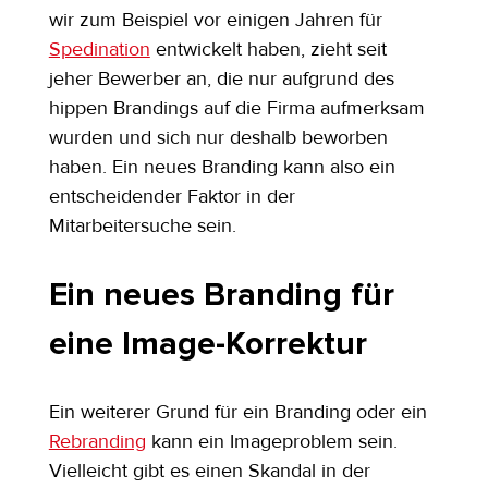
wir zum Beispiel vor einigen Jahren für 
Spedination
 entwickelt haben, zieht seit 
jeher Bewerber an, die nur aufgrund des 
hippen Brandings auf die Firma aufmerksam 
wurden und sich nur deshalb beworben 
haben. Ein neues Branding kann also ein 
entscheidender Faktor in der 
Mitarbeitersuche sein.
Ein neues Branding für 
eine Image-Korrektur
Ein weiterer Grund für ein Branding oder ein 
Rebranding
 kann ein Imageproblem sein. 
Vielleicht gibt es einen Skandal in der 