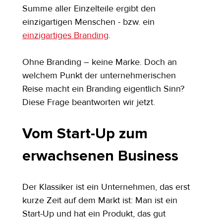
Summe aller Einzelteile ergibt den 
einzigartigen Menschen - bzw. ein 
einzigartiges Branding
.
Ohne Branding – keine Marke. Doch an 
welchem Punkt der unternehmerischen 
Reise macht ein Branding eigentlich Sinn? 
Diese Frage beantworten wir jetzt.
Vom Start-Up zum 
erwachsenen Business
Der Klassiker ist ein Unternehmen, das erst 
kurze Zeit auf dem Markt ist: Man ist ein 
Start-Up und hat ein Produkt, das gut 