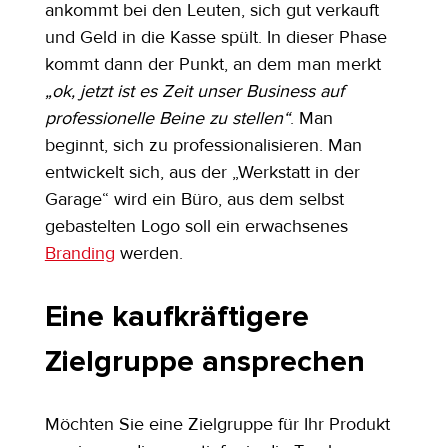
ankommt bei den Leuten, sich gut verkauft 
und Geld in die Kasse spült. In dieser Phase 
kommt dann der Punkt, an dem man merkt 
„ok, jetzt ist es Zeit unser Business auf 
professionelle Beine zu stellen“
. Man 
beginnt, sich zu professionalisieren. Man 
entwickelt sich, aus der „Werkstatt in der 
Garage“ wird ein Büro, aus dem selbst 
gebastelten Logo soll ein erwachsenes 
Branding
 werden.
Eine kaufkräftigere 
Zielgruppe ansprechen
Möchten Sie eine Zielgruppe für Ihr Produkt 