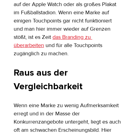
auf der Apple Watch oder als großes Plakat 
im Fußballstadion. Wenn eine Marke auf 
einigen Touchpoints gar nicht funktioniert 
und man hier immer wieder auf Grenzen 
stößt, ist es Zeit 
das Branding zu 
überarbeiten
 und für alle Touchpoints 
zugänglich zu machen.
Raus aus der 
Vergleichbarkeit
Wenn eine Marke zu wenig Aufmerksamkeit 
erregt und in der Masse der 
Konkurrenzangebote untergeht, liegt es auch 
oft am schwachen Erscheinungsbild. Hier 