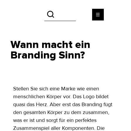
Wann macht ein
Branding Sinn?
Stellen Sie sich eine Marke wie einen 
menschlichen Körper vor. Das Logo bildet 
quasi das Herz. Aber erst das Branding fügt 
den gesamten Körper zu dem zusammen, 
was er ist und sorgt für ein perfektes 
Zusammenspiel aller Komponenten. Die 