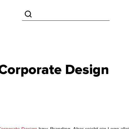
 Corporate Design