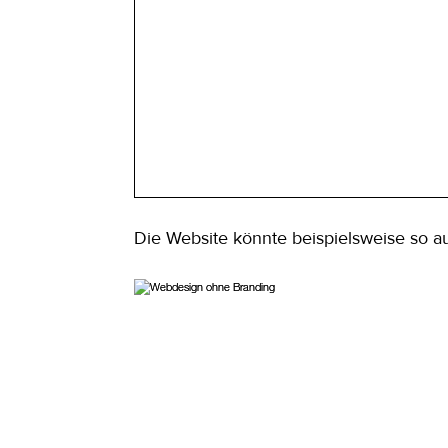
Die Website könnte beispielsweise so a