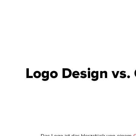
Logo Design vs.