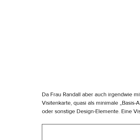
Da Frau Randall aber auch irgendwie m
Visitenkarte, quasi als minimale „Basis-
oder sonstige Design-Elemente. Eine Vi