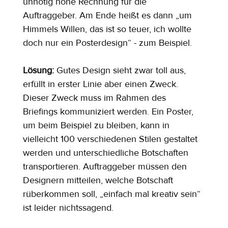
unnötig hohe Rechnung für die 
Auftraggeber. Am Ende heißt es dann „um 
Himmels Willen, das ist so teuer, ich wollte 
doch nur ein Posterdesign“ - zum Beispiel.
Lösung: 
Gutes Design sieht zwar toll aus, 
erfüllt in erster Linie aber einen Zweck. 
Dieser Zweck muss im Rahmen des 
Briefings kommuniziert werden. Ein Poster, 
um beim Beispiel zu bleiben, kann in 
vielleicht 100 verschiedenen Stilen gestaltet 
werden und unterschiedliche Botschaften 
transportieren. Auftraggeber müssen den 
Designern mitteilen, welche Botschaft 
rüberkommen soll, „einfach mal kreativ sein“ 
ist leider nichtssagend.