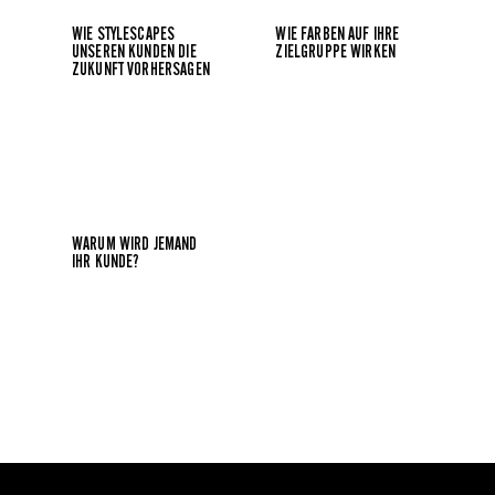
WIE STYLESCAPES
WIE FARBEN AUF IHRE
UNSEREN KUNDEN DIE
ZIELGRUPPE WIRKEN
ZUKUNFT VORHERSAGEN
WARUM WIRD JEMAND
IHR KUNDE?