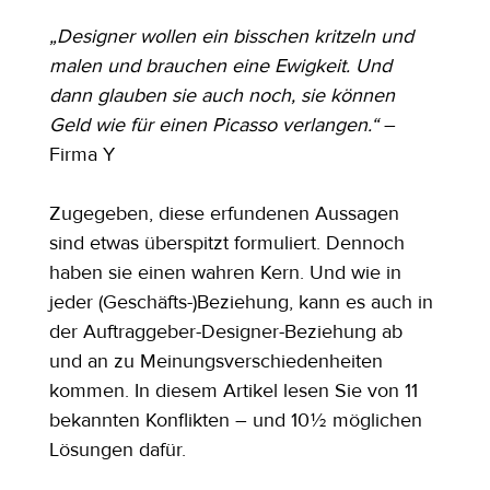
„Designer wollen ein bisschen kritzeln und 
malen und brauchen eine Ewigkeit. Und 
dann glauben sie auch noch, sie können 
Geld wie für einen Picasso verlangen.“
 – 
Firma Y
Zugegeben, diese erfundenen Aussagen 
sind etwas überspitzt formuliert. Dennoch 
haben sie einen wahren Kern. Und wie in 
jeder (Geschäfts-)Beziehung, kann es auch in 
der Auftraggeber-Designer-Beziehung ab 
und an zu Meinungsverschiedenheiten 
kommen. In diesem Artikel lesen Sie von 11 
bekannten Konflikten – und 10 ½ möglichen 
Lösungen dafür.