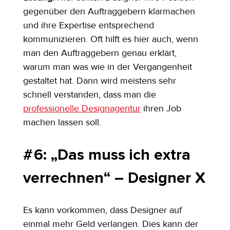
gegenüber den Auftraggebern klarmachen 
und ihre Expertise entsprechend 
kommunizieren. Oft hilft es hier auch, wenn 
man den Auftraggebern genau erklärt, 
warum man was wie in der Vergangenheit 
gestaltet hat. Dann wird meistens sehr 
schnell verstanden, dass man die 
professionelle Designagentur
 ihren Job 
machen lassen soll.
# 6: „Das muss ich extra 
verrechnen“ – Designer X
Es kann vorkommen, dass Designer auf 
einmal mehr Geld verlangen. Dies kann der 