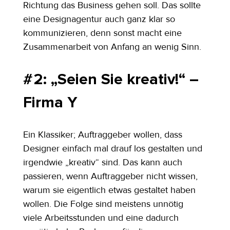
Richtung das Business gehen soll. Das sollte 
eine Designagentur auch ganz klar so 
kommunizieren, denn sonst macht eine 
Zusammenarbeit von Anfang an wenig Sinn.
# 2: „Seien Sie kreativ!“ – 
Firma Y
Ein Klassiker; Auftraggeber wollen, dass 
Designer einfach mal drauf los gestalten und 
irgendwie „kreativ“ sind. Das kann auch 
passieren, wenn Auftraggeber nicht wissen, 
warum sie eigentlich etwas gestaltet haben 
wollen. Die Folge sind meistens unnötig 
viele Arbeitsstunden und eine dadurch 