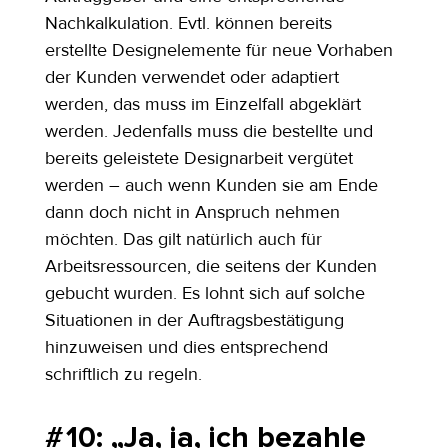
Nachkalkulation. Evtl. können bereits 
erstellte Designelemente für neue Vorhaben 
der Kunden verwendet oder adaptiert 
werden, das muss im Einzelfall abgeklärt 
werden. Jedenfalls muss die bestellte und 
bereits geleistete Designarbeit vergütet 
werden – auch wenn Kunden sie am Ende 
dann doch nicht in Anspruch nehmen 
möchten. Das gilt natürlich auch für 
Arbeitsressourcen, die seitens der Kunden 
gebucht wurden. Es lohnt sich auf solche 
Situationen in der Auftragsbestätigung 
hinzuweisen und dies entsprechend 
schriftlich zu regeln.
# 10: „Ja, ja, ich bezahle 