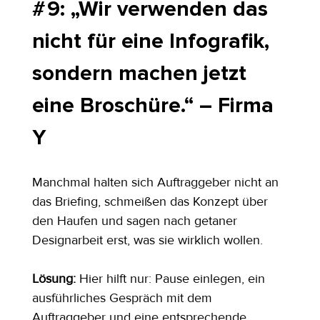
# 9: „Wir verwenden das 
nicht für eine Infografik, 
sondern machen jetzt 
eine Broschüre.“ – Firma 
Y
Manchmal halten sich Auftraggeber nicht an 
das Briefing, schmeißen das Konzept über 
den Haufen und sagen nach getaner 
Designarbeit erst, was sie wirklich wollen.
Lösung: 
Hier hilft nur: Pause einlegen, ein 
ausführliches Gespräch mit dem 
Auftraggeber und eine entsprechende 