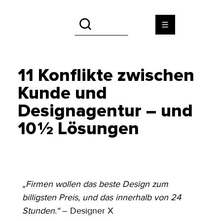
11 Konflikte zwischen
Kunde und
Designagentur – und
10 ½ Lösungen
„Firmen wollen das beste Design zum 
billigsten Preis, und das innerhalb von 24 
Stunden.“
 – Designer X