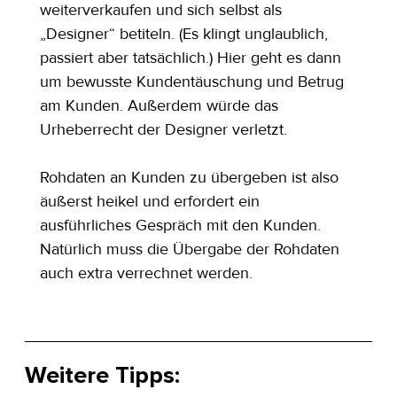
weiterverkaufen und sich selbst als 
„Designer“ betiteln. (Es klingt unglaublich, 
passiert aber tatsächlich.) Hier geht es dann 
um bewusste Kundentäuschung und Betrug 
am Kunden. Außerdem würde das 
Urheberrecht der Designer verletzt.
Rohdaten an Kunden zu übergeben ist also 
äußerst heikel und erfordert ein 
ausführliches Gespräch mit den Kunden. 
Natürlich muss die Übergabe der Rohdaten 
auch extra verrechnet werden.
Weitere Tipps: