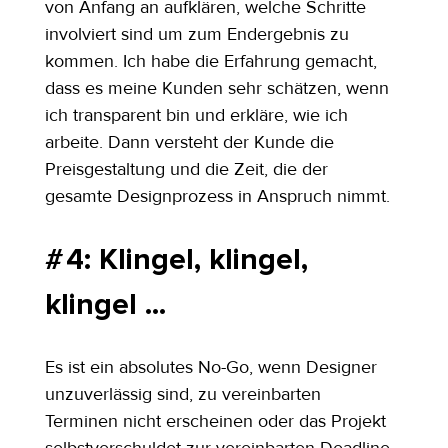
von Anfang an aufklären, welche Schritte 
involviert sind um zum Endergebnis zu 
kommen. Ich habe die Erfahrung gemacht, 
dass es meine Kunden sehr schätzen, wenn 
ich transparent bin und erkläre, wie ich 
arbeite. Dann versteht der Kunde die 
Preisgestaltung und die Zeit, die der 
gesamte Designprozess in Anspruch nimmt.
# 4: Klingel, klingel, 
klingel ...
Es ist ein absolutes No-Go, wenn Designer 
unzuverlässig sind, zu vereinbarten 
Terminen nicht erscheinen oder das Projekt 
selbstverschuldet zur vereinbarten Deadline 