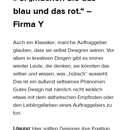
blau und das rot.“ – 
Firma Y
Auch ein Klassiker; manche Auftraggeber 
glauben, dass sie selbst Designer wären. Vor 
allem in kreativen Dingen gibt es immer 
wieder Leute, die denken, sie könnten das 
selber und wissen, was „hübsch“ aussieht. 
Das ist ein äußerst seltsames Phänomen. 
Gutes Design hat nämlich nicht wirklich 
etwas mit dem ästhetischen Empfinden oder 
den Lieblingsfarben eines Auftraggebers zu 
tun.
Lösung: 
Hier sollten Designer ihre Position 