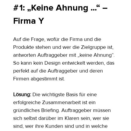
# 1: „Keine Ahnung ...“ – 
Firma Y
Auf die Frage, wofür die Firma und die 
Produkte stehen und wer die Zielgruppe ist, 
antworten Auftraggeber mit „keine Ahnung“. 
So kann kein Design entwickelt werden, das 
perfekt auf die Auftraggeber und deren 
Firmen abgestimmt ist.
Lösung: 
Die wichtigste Basis für eine 
erfolgreiche Zusammenarbeit ist ein 
gründliches Briefing. Auftraggeber müssen 
sich selbst darüber im Klaren sein, wer sie 
sind, wer ihre Kunden sind und in welche 