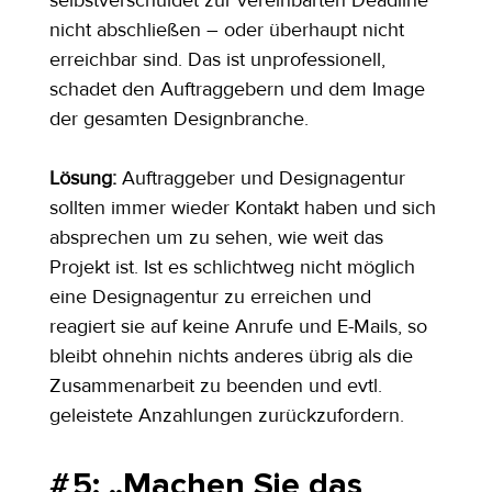
nicht abschließen – oder überhaupt nicht 
erreichbar sind. Das ist unprofessionell, 
schadet den Auftraggebern und dem Image 
der gesamten Designbranche.
Lösung:
 Auftraggeber und Designagentur 
sollten immer wieder Kontakt haben und sich 
absprechen um zu sehen, wie weit das 
Projekt ist. Ist es schlichtweg nicht möglich 
eine Designagentur zu erreichen und 
reagiert sie auf keine Anrufe und E-Mails, so 
bleibt ohnehin nichts anderes übrig als die 
Zusammenarbeit zu beenden und evtl. 
geleistete Anzahlungen zurückzufordern.
# 5: „Machen Sie das 