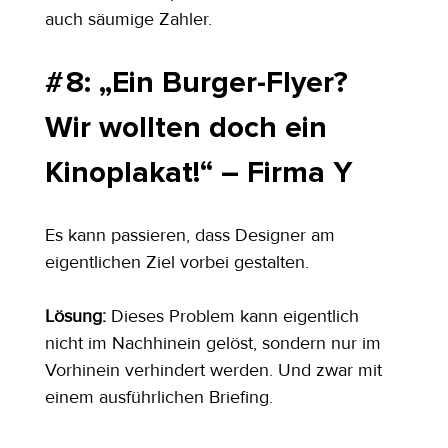
auch säumige Zahler.
# 8: „Ein Burger-Flyer? 
Wir wollten doch ein 
Kinoplakat!“ – Firma Y
Es kann passieren, dass Designer am 
eigentlichen Ziel vorbei gestalten.
Lösung: 
Dieses Problem kann eigentlich 
nicht im Nachhinein gelöst, sondern nur im 
Vorhinein verhindert werden. Und zwar mit 
einem ausführlichen Briefing.