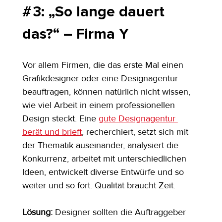
# 3: „So lange dauert 
das?“ – Firma Y
Vor allem Firmen, die das erste Mal einen 
Grafikdesigner oder eine Designagentur 
beauftragen, können natürlich nicht wissen, 
wie viel Arbeit in einem professionellen 
Design steckt. Eine 
gute Designagentur 
berät und brieft
, recherchiert, setzt sich mit 
der Thematik auseinander, analysiert die 
Konkurrenz, arbeitet mit unterschiedlichen 
Ideen, entwickelt diverse Entwürfe und so 
weiter und so fort. Qualität braucht Zeit.
Lösung:
 Designer sollten die Auftraggeber 