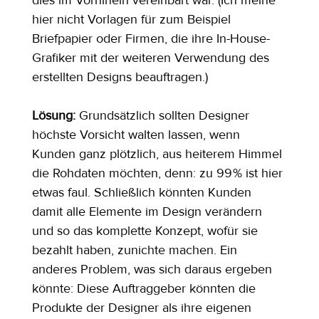
hier nicht Vorlagen für zum Beispiel 
Briefpapier oder Firmen, die ihre In-House-
Grafiker mit der weiteren Verwendung des 
erstellten Designs beauftragen.)
Lösung: 
Grundsätzlich sollten Designer 
höchste Vorsicht walten lassen, wenn 
Kunden ganz plötzlich, aus heiterem Himmel 
die Rohdaten möchten, denn: zu 99 % ist hier 
etwas faul. Schließlich könnten Kunden 
damit alle Elemente im Design verändern 
und so das komplette Konzept, wofür sie 
bezahlt haben, zunichte machen. Ein 
anderes Problem, was sich daraus ergeben 
könnte: Diese Auftraggeber könnten die 
Produkte der Designer als ihre eigenen 