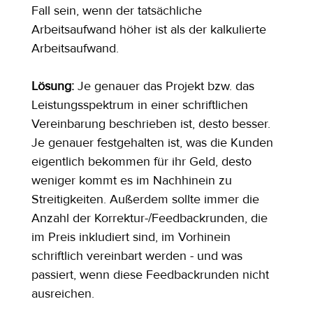
Fall sein, wenn der tatsächliche 
Arbeitsaufwand höher ist als der kalkulierte 
Arbeitsaufwand.
Lösung:
 Je genauer das Projekt bzw. das 
Leistungsspektrum in einer schriftlichen 
Vereinbarung beschrieben ist, desto besser. 
Je genauer festgehalten ist, was die Kunden 
eigentlich bekommen für ihr Geld, desto 
weniger kommt es im Nachhinein zu 
Streitigkeiten. Außerdem sollte immer die 
Anzahl der Korrektur-/Feedbackrunden, die 
im Preis inkludiert sind, im Vorhinein 
schriftlich vereinbart werden - und was 
passiert, wenn diese Feedbackrunden nicht 
ausreichen.