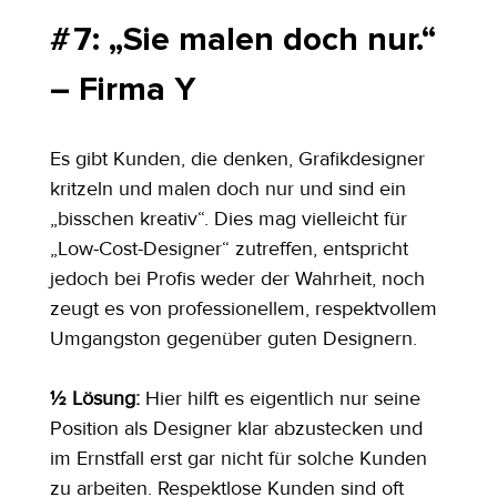
# 7: „Sie malen doch nur.“ 
– Firma Y
Es gibt Kunden, die denken, Grafikdesigner 
kritzeln und malen doch nur und sind ein 
„bisschen kreativ“. Dies mag vielleicht für 
„Low-Cost-Designer“ zutreffen, entspricht 
jedoch bei Profis weder der Wahrheit, noch 
zeugt es von professionellem, respektvollem 
Umgangston gegenüber guten Designern.
½ Lösung: 
Hier hilft es eigentlich nur seine 
Position als Designer klar abzustecken und 
im Ernstfall erst gar nicht für solche Kunden 
zu arbeiten. Respektlose Kunden sind oft 