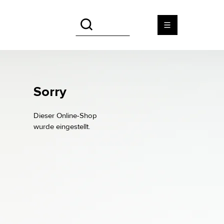
Sorry
Dieser Online-Shop
wurde eingestellt.