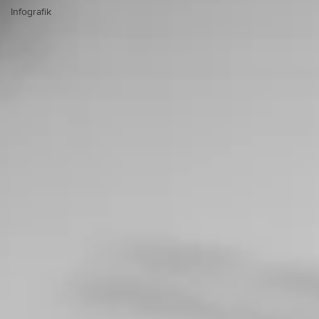
Infografik