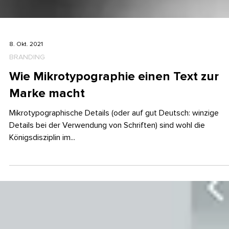
8. Okt. 2021
BRANDING
Wie Mikrotypographie einen Text zur
Marke macht
Mikrotypographische Details (oder auf gut Deutsch: winzige
Details bei der Verwendung von Schriften) sind wohl die
Königsdisziplin im...